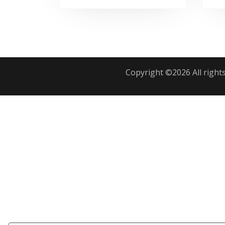
Copyright ©
2026 All right